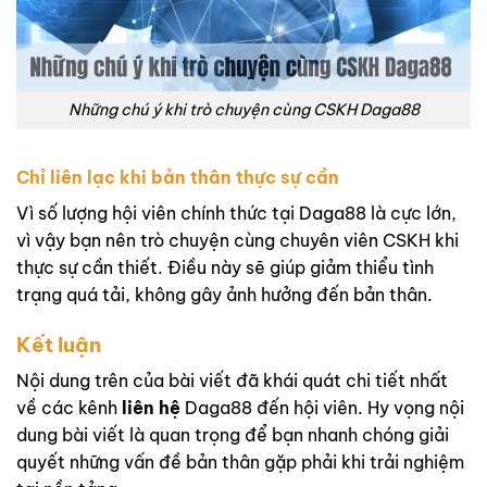
Những chú ý khi trò chuyện cùng CSKH Daga88
Chỉ liên lạc khi bản thân thực sự cần
Vì số lượng hội viên chính thức tại Daga88 là cực lớn,
vì vậy bạn nên trò chuyện cùng chuyên viên CSKH khi
thực sự cần thiết. Điều này sẽ giúp giảm thiểu tình
trạng quá tải, không gây ảnh hưởng đến bản thân.
Kết luận
Nội dung trên của bài viết đã khái quát chi tiết nhất
về các kênh
liên hệ
Daga88 đến hội viên. Hy vọng nội
dung bài viết là quan trọng để bạn nhanh chóng giải
quyết những vấn đề bản thân gặp phải khi trải nghiệm