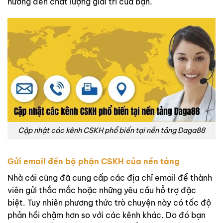
hưởng đến chất lượng giải trí của bạn.
Cập nhật các kênh CSKH phổ biến tại nền tảng Daga88
Gửi email đến bộ phận CSKH của nền tảng
Nhà cái cũng đã cung cấp các địa chỉ email để thành
viên gửi thắc mắc hoặc những yêu cầu hỗ trợ đặc
biệt. Tuy nhiên phương thức trò chuyện này có tốc độ
phản hồi chậm hơn so với các kênh khác. Do đó bạn