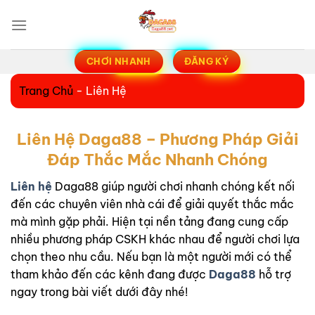
Bỏ
qua
nội
dung
CHƠI NHANH
ĐĂNG KÝ
Trang Chủ
-
Liên Hệ
Liên Hệ Daga88 – Phương Pháp Giải
Đáp Thắc Mắc Nhanh Chóng
Liên hệ
Daga88 giúp người chơi nhanh chóng kết nối
đến các chuyên viên nhà cái để giải quyết thắc mắc
mà mình gặp phải. Hiện tại nền tảng đang cung cấp
nhiều phương pháp CSKH khác nhau để người chơi lựa
chọn theo nhu cầu. Nếu bạn là một người mới có thể
tham khảo đến các kênh đang được
Daga88
hỗ trợ
ngay trong bài viết dưới đây nhé!